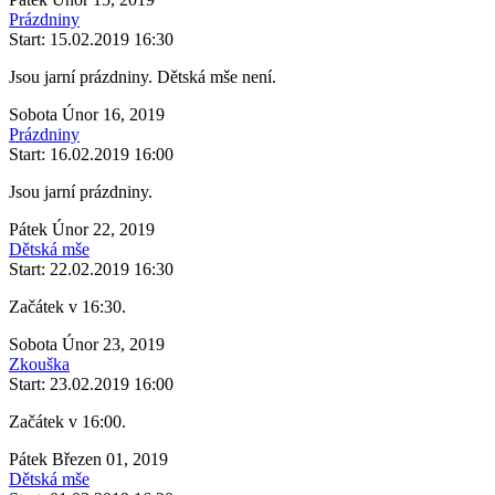
Prázdniny
Start: 15.02.2019 16:30
Jsou jarní prázdniny. Dětská mše není.
Sobota Únor 16, 2019
Prázdniny
Start: 16.02.2019 16:00
Jsou jarní prázdniny.
Pátek Únor 22, 2019
Dětská mše
Start: 22.02.2019 16:30
Začátek v 16:30.
Sobota Únor 23, 2019
Zkouška
Start: 23.02.2019 16:00
Začátek v 16:00.
Pátek Březen 01, 2019
Dětská mše