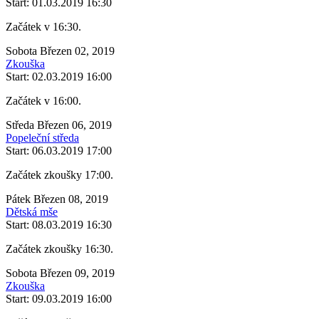
Start: 01.03.2019 16:30
Začátek v 16:30.
Sobota Březen 02, 2019
Zkouška
Start: 02.03.2019 16:00
Začátek v 16:00.
Středa Březen 06, 2019
Popeleční středa
Start: 06.03.2019 17:00
Začátek zkoušky 17:00.
Pátek Březen 08, 2019
Dětská mše
Start: 08.03.2019 16:30
Začátek zkoušky 16:30.
Sobota Březen 09, 2019
Zkouška
Start: 09.03.2019 16:00