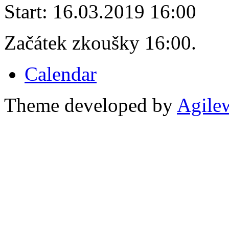
Start:
16.03.2019 16:00
Začátek zkoušky 16:00.
Calendar
Theme developed by
Agile