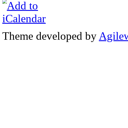
Theme developed by
Agile