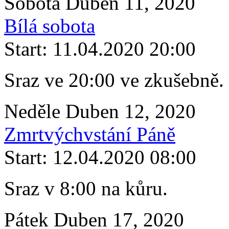
Sobota Duben 11, 2020
Bílá sobota
Start: 11.04.2020 20:00
Sraz ve 20:00 ve zkušebně.
Neděle Duben 12, 2020
Zmrtvýchvstání Páně
Start: 12.04.2020 08:00
Sraz v 8:00 na kůru.
Pátek Duben 17, 2020