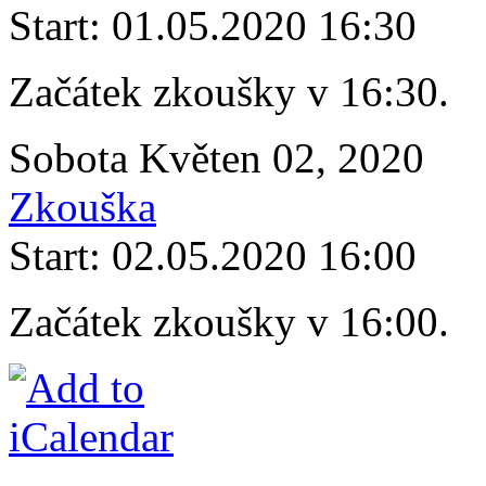
Start: 01.05.2020 16:30
Začátek zkoušky v 16:30.
Sobota Květen 02, 2020
Zkouška
Start: 02.05.2020 16:00
Začátek zkoušky v 16:00.