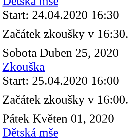
Dětská mše
Start: 24.04.2020 16:30
Začátek zkoušky v 16:30.
Sobota Duben 25, 2020
Zkouška
Start: 25.04.2020 16:00
Začátek zkoušky v 16:00.
Pátek Květen 01, 2020
Dětská mše