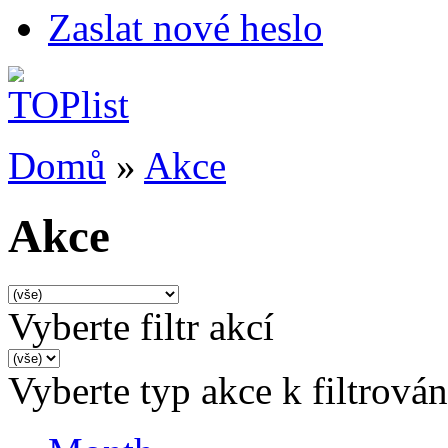
Zaslat nové heslo
Domů
»
Akce
Akce
Vyberte filtr akcí
Vyberte typ akce k filtrován