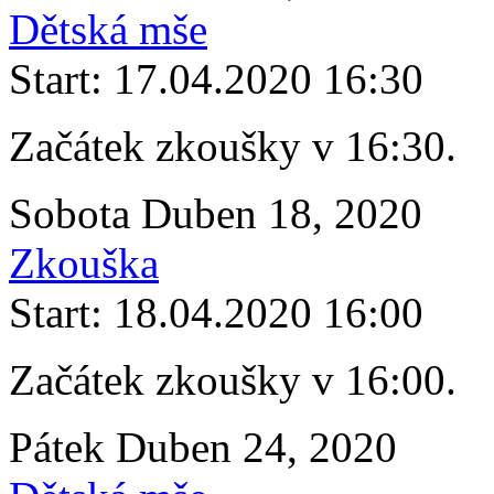
Dětská mše
Start: 17.04.2020 16:30
Začátek zkoušky v 16:30.
Sobota Duben 18, 2020
Zkouška
Start: 18.04.2020 16:00
Začátek zkoušky v 16:00.
Pátek Duben 24, 2020