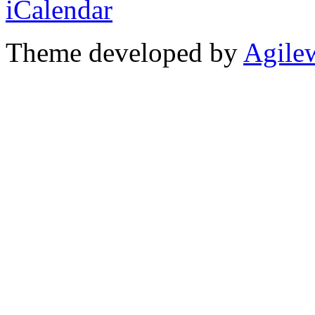
Theme developed by
Agile