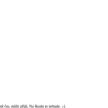
 čas, může přijít. Na škodu to nebude. ;-)