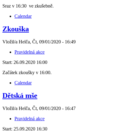
Sraz v 16:30 ve zkušebně.
Calendar
Zkouška
Vložil/a Helča, Čt, 09/01/2020 - 16:49
Pravidelná akce
Start:
26.09.2020 16:00
Začátek zkoušky v 16:00.
Calendar
Dětská mše
Vložil/a Helča, Čt, 09/01/2020 - 16:47
Pravidelná akce
Start:
25.09.2020 16:30