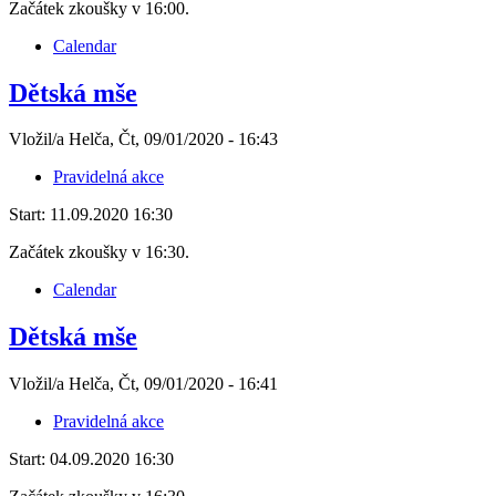
Začátek zkoušky v 16:00.
Calendar
Dětská mše
Vložil/a Helča, Čt, 09/01/2020 - 16:43
Pravidelná akce
Start:
11.09.2020 16:30
Začátek zkoušky v 16:30.
Calendar
Dětská mše
Vložil/a Helča, Čt, 09/01/2020 - 16:41
Pravidelná akce
Start:
04.09.2020 16:30