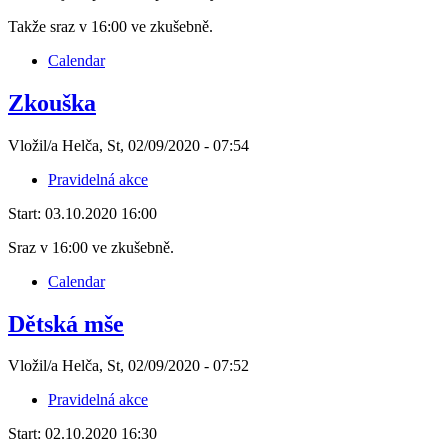
Takže sraz v 16:00 ve zkušebně.
Calendar
Zkouška
Vložil/a Helča, St, 02/09/2020 - 07:54
Pravidelná akce
Start:
03.10.2020 16:00
Sraz v 16:00 ve zkušebně.
Calendar
Dětská mše
Vložil/a Helča, St, 02/09/2020 - 07:52
Pravidelná akce
Start:
02.10.2020 16:30