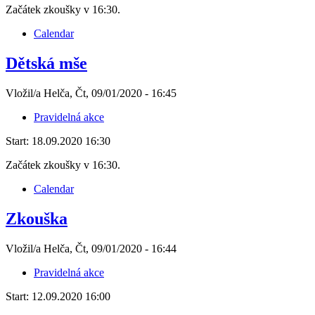
Začátek zkoušky v 16:30.
Calendar
Dětská mše
Vložil/a Helča, Čt, 09/01/2020 - 16:45
Pravidelná akce
Start:
18.09.2020 16:30
Začátek zkoušky v 16:30.
Calendar
Zkouška
Vložil/a Helča, Čt, 09/01/2020 - 16:44
Pravidelná akce
Start:
12.09.2020 16:00