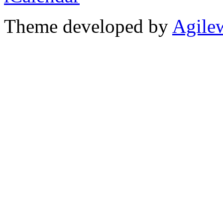
Theme developed by
Agile