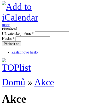
more
Přihlášení
Uživatelské jméno:
*
Heslo:
*
Přihlásit se
Zaslat nové heslo
Domů
»
Akce
Akce