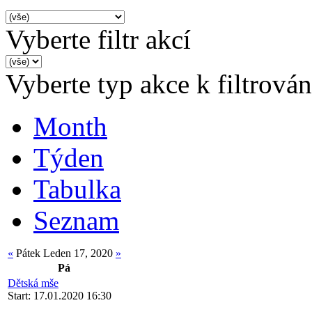
Vyberte filtr akcí
Vyberte typ akce k filtrován
Month
Týden
Tabulka
Seznam
«
Pátek Leden 17, 2020
»
Pá
Dětská mše
Start: 17.01.2020 16:30