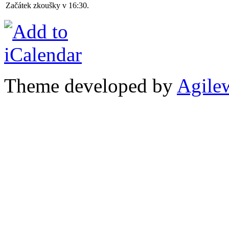
Začátek zkoušky v 16:30.
Theme developed by
Agile