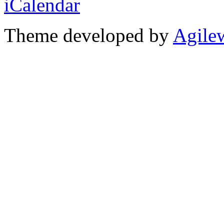
Theme developed by
Agile